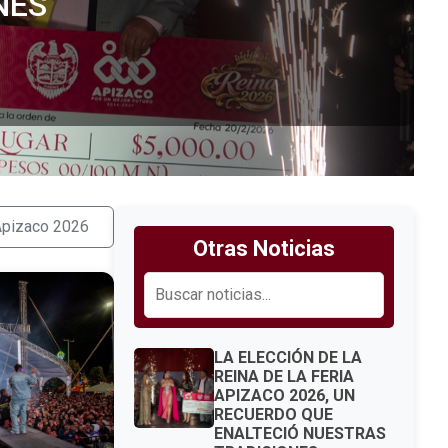
 Apizaco 2026
Otras Noticias
LA ELECCIÓN DE LA
REINA DE LA FERIA
APIZACO 2026, UN
RECUERDO QUE
ENALTECIÓ NUESTRAS