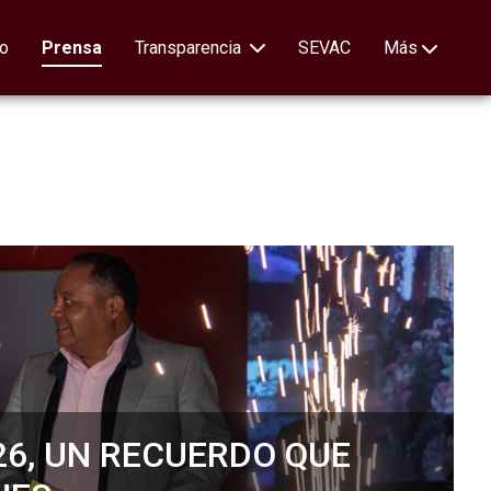
no
Prensa
Transparencia
SEVAC
Más