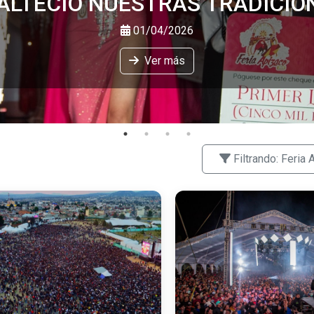
Filtrando: Feria