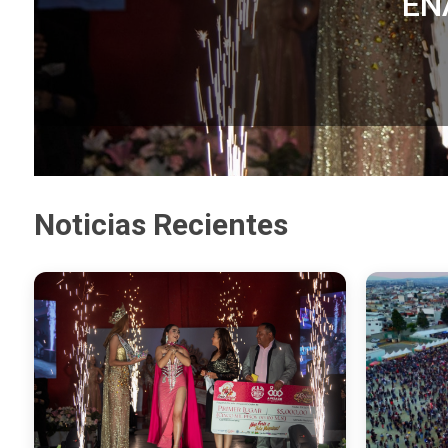
Noticias Recientes