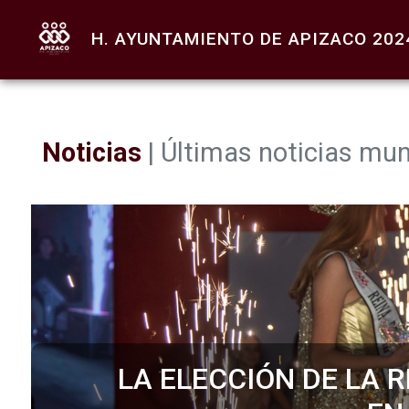
H. AYUNTAMIENTO DE APIZACO 2024
Noticias
| Últimas noticias mun