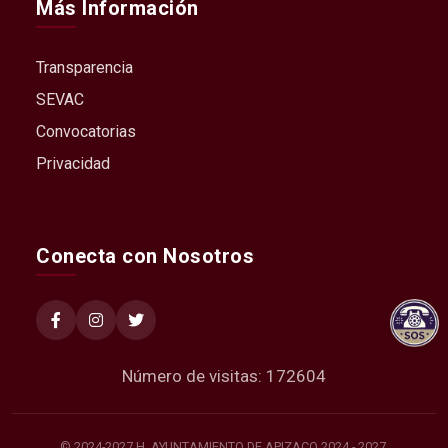
Más Información
Transparencia
SEVAC
Convocatorias
Privacidad
Conecta con Nosotros
Número de visitas: 172604
© 2024-2027 H. AYUNTAMIENTO DE APIZACO 2024 - 2027.