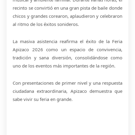
recinto se convirtió en una gran pista de baile donde
chicos y grandes corearon, aplaudieron y celebraron
al ritmo de los éxitos sonideros.
La masiva asistencia reafirma el éxito de la Feria
Apizaco 2026 como un espacio de convivencia,
tradición y sana diversión, consolidándose como
uno de los eventos más importantes de la región.
Con presentaciones de primer nivel y una respuesta
ciudadana extraordinaria, Apizaco demuestra que
sabe vivir su feria en grande.