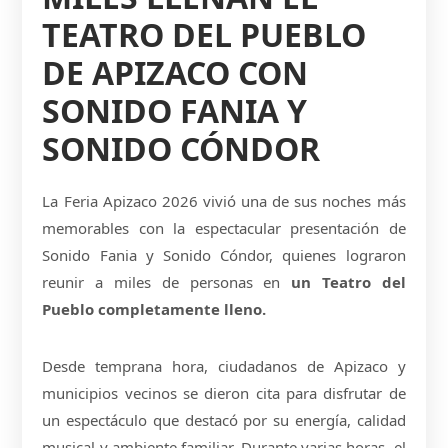
TEATRO DEL PUEBLO
DE APIZACO CON
SONIDO FANIA Y
SONIDO CÓNDOR
La Feria Apizaco 2026 vivió una de sus noches más
memorables con la espectacular presentación de
Sonido Fania y Sonido Cóndor, quienes lograron
reunir a miles de personas en
un Teatro del
Pueblo completamente lleno.
Desde temprana hora, ciudadanos de Apizaco y
municipios vecinos se dieron cita para disfrutar de
un espectáculo que destacó por su energía, calidad
musical y ambiente familiar. Durante varias horas, el