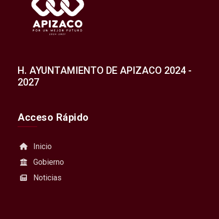
H. AYUNTAMIENTO DE APIZACO 2024 -
2027
Acceso Rápido
Inicio
Gobierno
Noticias