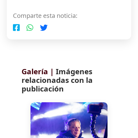
Comparte esta noticia:
Galería |
Imágenes
relacionadas con la
publicación