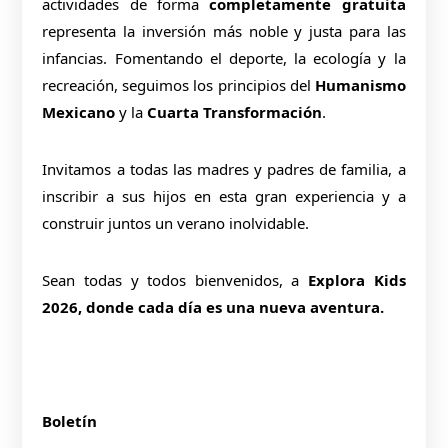
actividades de forma
completamente gratuita
representa la inversión más noble y justa para las
infancias. Fomentando el deporte, la ecología y la
recreación, seguimos los principios del
Humanismo
Mexicano
y la
Cuarta Transformación
.
Invitamos a todas las madres y padres de familia, a
inscribir a sus hijos en esta gran experiencia y a
construir juntos un verano inolvidable.
Sean todas y todos bienvenidos, a
Explora Kids
2026, donde cada día es una nueva aventura.
Boletín