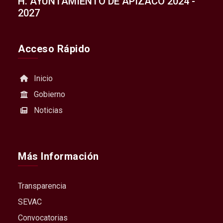
H. AYUNTAMIENTO DE APIZACO 2024 -
2027
Acceso Rápido
Inicio
Gobierno
Noticias
Más Información
Transparencia
SEVAC
Convocatorias