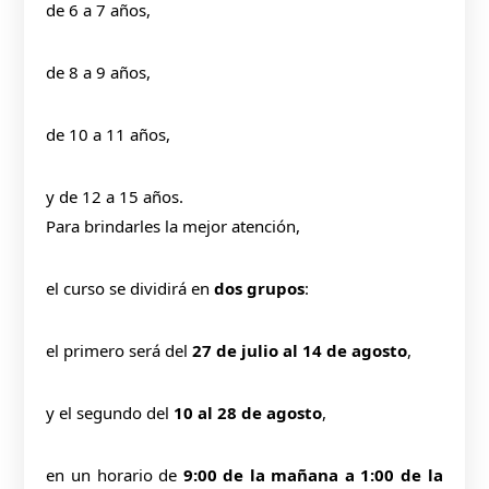
de 6 a 7 años,
de 8 a 9 años,
de 10 a 11 años,
y de 12 a 15 años.
Para brindarles la mejor atención,
el curso se dividirá en
dos grupos
:
el primero será del
27 de julio al 14 de agosto
,
y el segundo del
10 al 28 de agosto
,
en un horario de
9:00 de la mañana a 1:00 de la