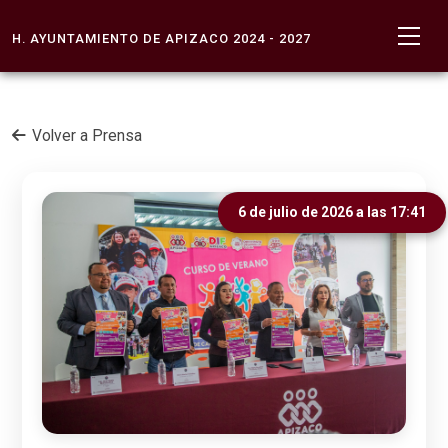
H. AYUNTAMIENTO DE APIZACO 2024 - 2027
Volver a Prensa
6 de julio de 2026 a las 17:41