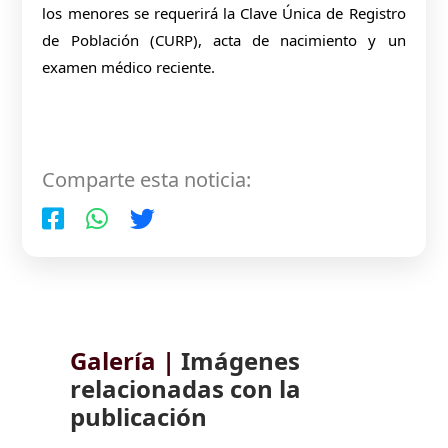
los menores se requerirá la Clave Única de Registro
de Población (CURP), acta de nacimiento y un
examen médico reciente.
Comparte esta noticia:
Galería |
Imágenes
relacionadas con la
publicación