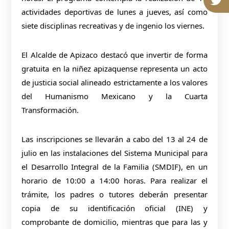
actividades deportivas de lunes a jueves, así como
siete disciplinas recreativas y de ingenio los viernes.
El Alcalde de Apizaco destacó que invertir de forma
gratuita en la niñez apizaquense representa un acto
de justicia social alineado estrictamente a los valores
del Humanismo Mexicano y la Cuarta
Transformación.
Las inscripciones se llevarán a cabo del 13 al 24 de
julio en las instalaciones del Sistema Municipal para
el Desarrollo Integral de la Familia (SMDIF), en un
horario de 10:00 a 14:00 horas. Para realizar el
trámite, los padres o tutores deberán presentar
copia de su identificación oficial (INE) y
comprobante de domicilio, mientras que para las y