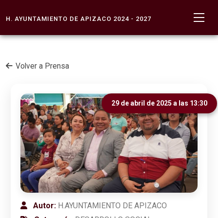
H. AYUNTAMIENTO DE APIZACO 2024 - 2027
Volver a Prensa
29 de abril de 2025 a las 13:30
Autor:
H.AYUNTAMIENTO DE APIZACO