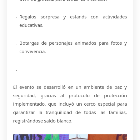
Regalos sorpresa y estands con actividades
educativas.
Botargas de personajes animados para fotos y
convivencia.
El evento se desarrolló en un ambiente de paz y
seguridad, gracias al protocolo de protección
implementado, que incluyó un cerco especial para
garantizar la tranquilidad de todas las familias,
registrándose saldo blanco.