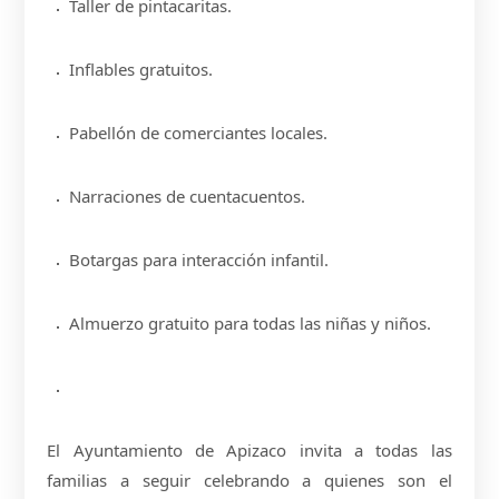
Taller de pintacaritas.
Inflables gratuitos.
Pabellón de comerciantes locales.
Narraciones de cuentacuentos.
Botargas para interacción infantil.
Almuerzo gratuito para todas las niñas y niños.
El Ayuntamiento de Apizaco invita a todas las
familias a seguir celebrando a quienes son el