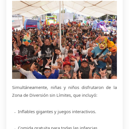
Simultáneamente, niñas y niños disfrutaron de la
Zona de Diversión sin Límites, que incluyó:
Inflables gigantes y juegos interactivos.
Comida gratuita para todas las infancias.