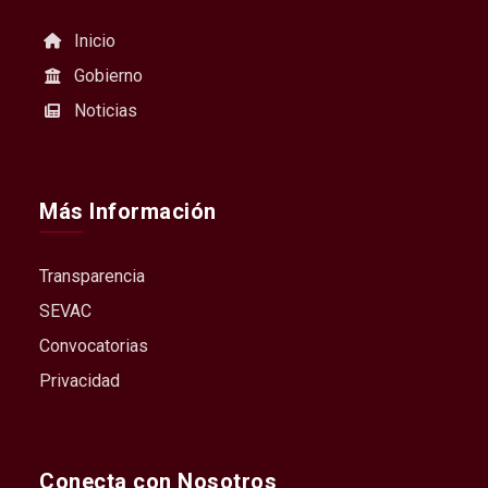
Inicio
Gobierno
Noticias
Más Información
Transparencia
SEVAC
Convocatorias
Privacidad
Conecta con Nosotros