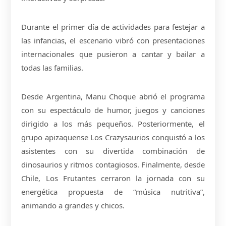
Durante el primer día de actividades para festejar a
las infancias, el escenario vibró con presentaciones
internacionales que pusieron a cantar y bailar a
todas las familias.
Desde Argentina, Manu Choque abrió el programa
con su espectáculo de humor, juegos y canciones
dirigido a los más pequeños. Posteriormente, el
grupo apizaquense Los Crazysaurios conquistó a los
asistentes con su divertida combinación de
dinosaurios y ritmos contagiosos. Finalmente, desde
Chile, Los Frutantes cerraron la jornada con su
energética propuesta de “música nutritiva”,
animando a grandes y chicos.