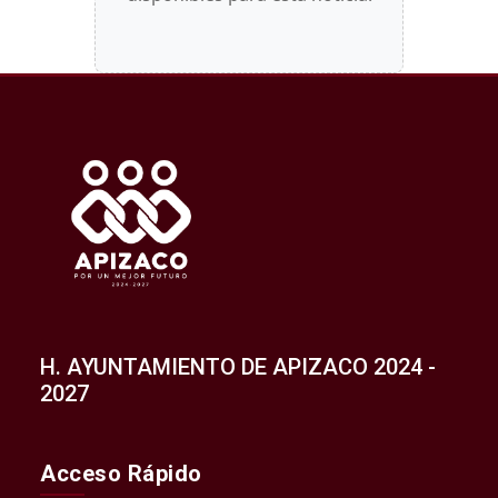
H. AYUNTAMIENTO DE APIZACO 2024 -
2027
Acceso Rápido