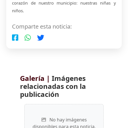
corazón de nuestro municipio: nuestras niñas y
niños.
Comparte esta noticia:
Galería |
Imágenes
relacionadas con la
publicación
No hay imágenes
disponibles para esta noticia.