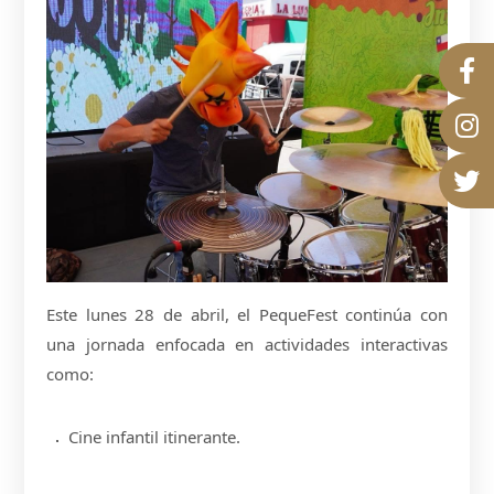
Este lunes 28 de abril, el PequeFest continúa con
una jornada enfocada en actividades interactivas
como:
Cine infantil itinerante.