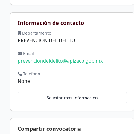
Información de contacto
Departamento
PREVENCION DEL DELITO
Email
prevenciondeldelito@apizaco.gob.mx
Teléfono
None
Solicitar más información
Compartir convocatoria