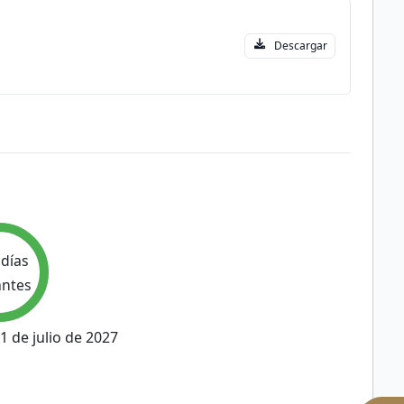
Descargar
días
antes
1 de julio de 2027