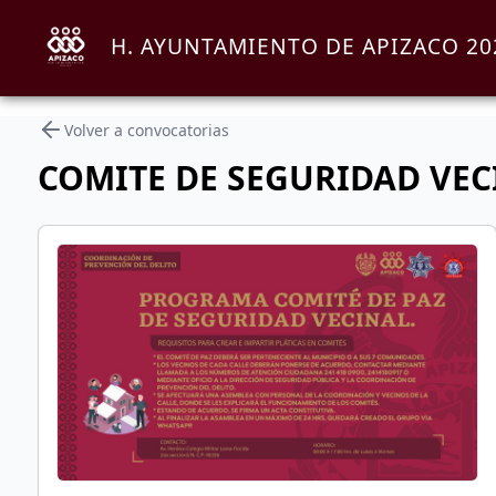
H. AYUNTAMIENTO DE APIZACO 202
Volver a convocatorias
COMITE DE SEGURIDAD VEC