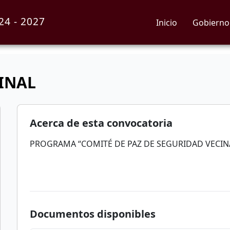
4 - 2027
Inicio
Gobierno
INAL
Acerca de esta convocatoria
PROGRAMA “COMITÉ DE PAZ DE SEGURIDAD VECIN
Documentos disponibles