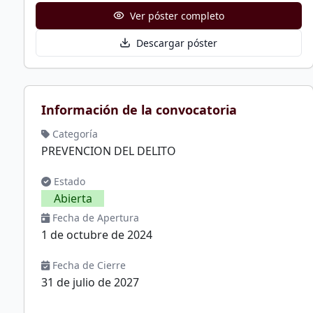
Ver póster completo
Descargar póster
Información de la convocatoria
Categoría
PREVENCION DEL DELITO
Estado
Abierta
Fecha de Apertura
1 de octubre de 2024
Fecha de Cierre
31 de julio de 2027