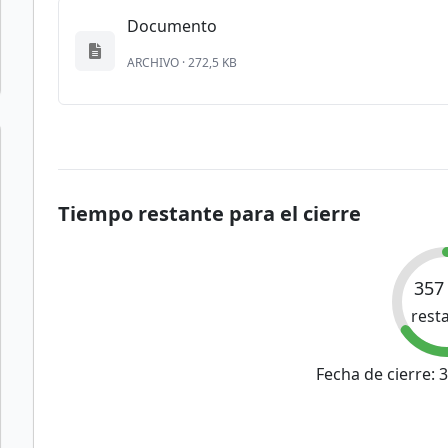
Documento
ARCHIVO · 272,5 KB
Tiempo restante para el cierre
357
rest
Fecha de cierre: 3