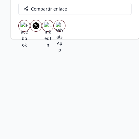
Compartir enlace